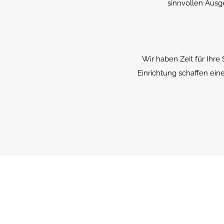
sinnvollen Ausg
Wir haben Zeit für Ihr
Einrichtung schaffen ein