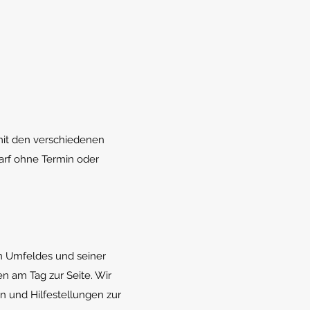
mit den verschiedenen
arf ohne Termin oder
en Umfeldes und seiner
n am Tag zur Seite. Wir
 und Hilfestellungen zur