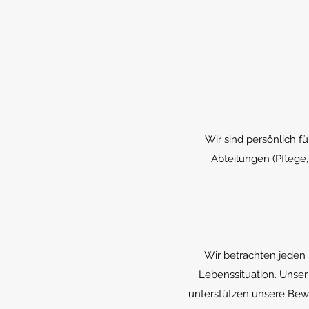
Wir sind persönlich 
Abteilungen (Pflege
Wir betrachten jeden 
Lebenssituation. Unser
unterstützen unsere Bew