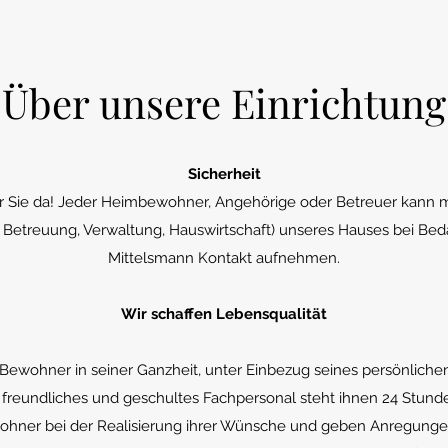
Über unsere Einrichtung
Sicherheit
für Sie da! Jeder Heimbewohner, Angehörige oder Betreuer kann 
, Betreuung, Verwaltung, Hauswirtschaft) unseres Hauses bei Bed
Mittelsmann Kontakt aufnehmen.
Wir schaffen Lebensqualität
Bewohner in seiner Ganzheit, unter Einbezug seines persönlich
 freundliches und geschultes Fachpersonal steht ihnen 24 Stunde
ohner bei der Realisierung ihrer Wünsche und geben Anregungen