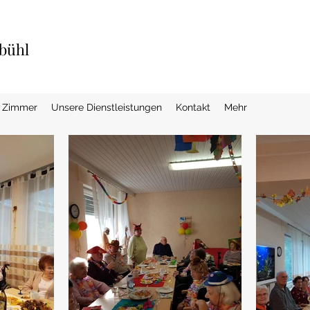
bühl
Zimmer
Unsere Dienstleistungen
Kontakt
Mehr