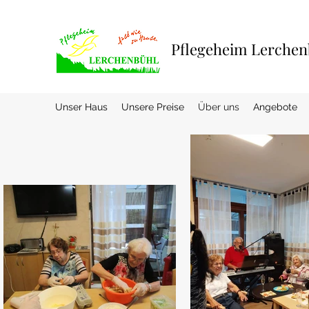
Pflegeheim Lerchen
Unser Haus
Unsere Preise
Über uns
Angebote